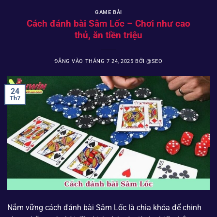
GAME BÀI
Cách đánh bài Sâm Lốc – Chơi như cao
thủ, ăn tiền triệu
ĐĂNG VÀO
THÁNG 7 24, 2025
BỞI
@SEO
24
Th7
Nắm vững cách đánh bài Sâm Lốc là chìa khóa để chinh