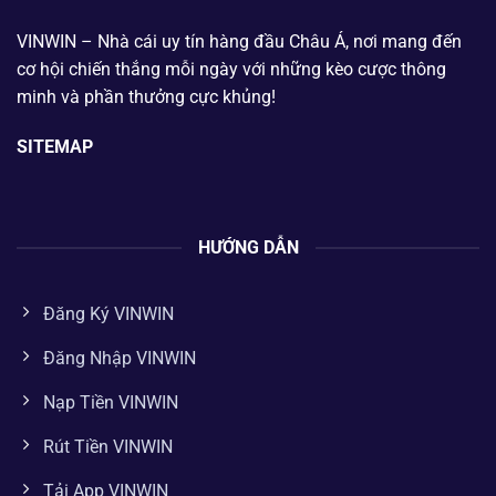
VINWIN – Nhà cái uy tín hàng đầu Châu Á, nơi mang đến
cơ hội chiến thắng mỗi ngày với những kèo cược thông
minh và phần thưởng cực khủng!
SITEMAP
HƯỚNG DẪN
Đăng Ký VINWIN
Đăng Nhập VINWIN
Nạp Tiền VINWIN
Rút Tiền VINWIN
Tải App VINWIN