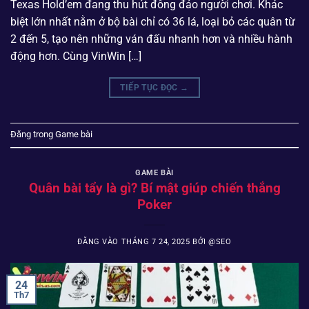
Texas Hold’em đang thu hút đông đảo người chơi. Khác
biệt lớn nhất nằm ở bộ bài chỉ có 36 lá, loại bỏ các quân từ
2 đến 5, tạo nên những ván đấu nhanh hơn và nhiều hành
động hơn. Cùng VinWin […]
TIẾP TỤC ĐỌC
→
Đăng trong
Game bài
GAME BÀI
Quân bài tẩy là gì? Bí mật giúp chiến thắng
Poker
ĐĂNG VÀO
THÁNG 7 24, 2025
BỞI
@SEO
24
Th7