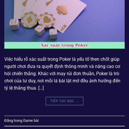
Việc hiểu rõ xác suất trong Poker là yếu tố then chốt giúp
người chơi đưa ra quyết định thông minh và nâng cao cơ
hội chiến thắng. Khác với may rủi đơn thuần, Poker là trò
chơi của tư duy, nơi mỗi lá bài lật mở đều ảnh hưởng đến
tỷ lệ thắng thua. […]
TIẾP TỤC ĐỌC
→
Đăng trong
Game bài