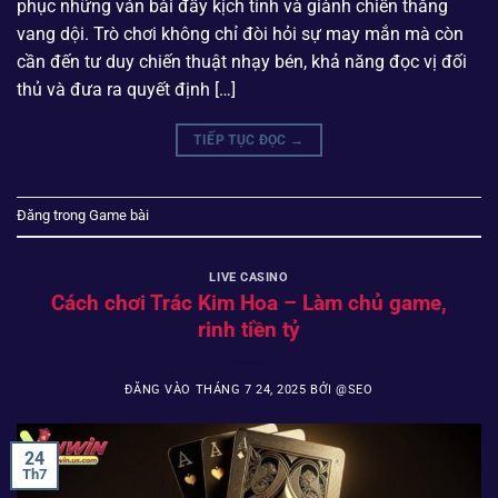
phục những ván bài đầy kịch tính và giành chiến thắng
vang dội. Trò chơi không chỉ đòi hỏi sự may mắn mà còn
cần đến tư duy chiến thuật nhạy bén, khả năng đọc vị đối
thủ và đưa ra quyết định […]
TIẾP TỤC ĐỌC
→
Đăng trong
Game bài
LIVE CASINO
Cách chơi Trác Kim Hoa – Làm chủ game,
rinh tiền tỷ
ĐĂNG VÀO
THÁNG 7 24, 2025
BỞI
@SEO
24
Th7