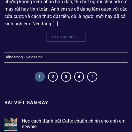
nhưng không kém phần hấp dẫn, thu hút người chơi bởi sự
may rủi hay tính toán. Anh em sẽ dễ dàng làm quen với các
cửa cược và cách thức đặt tiền, dù là người mới hay đã có
kinh nghiệm. Nền tảng […]
TIẾP TỤC ĐỌC
→
Đăng trong
Live casino
1
2
3
4
BÀI VIẾT GẦN ĐÂY
Học cách đánh bài Catte chuẩn chỉnh cho anh em
newbie