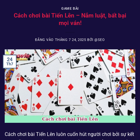
GAME BÀI
Cách chơi bài Tiến Lên – Nắm luật, bất bại
mọi ván!
ĐĂNG VÀO
THÁNG 7 24, 2025
BỞI
@SEO
24
Th7
Cách chơi bài Tiến Lên luôn cuốn hút người chơi bởi sự kết