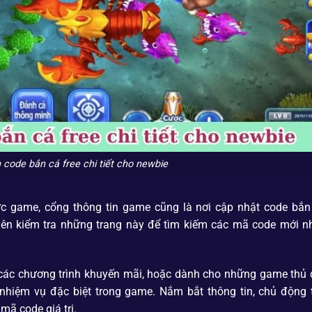
code bắn cá free chi tiết cho newbie
tức game, cổng thông tin game cũng là nơi cập nhật code bắn
ên kiểm tra những trang này để tìm kiếm các mã code mới nh
 các chương trình khuyến mãi, hoặc dành cho những game thủ 
nhiệm vụ đặc biệt trong game. Nắm bắt thông tin, chủ động 
mã code giá trị.