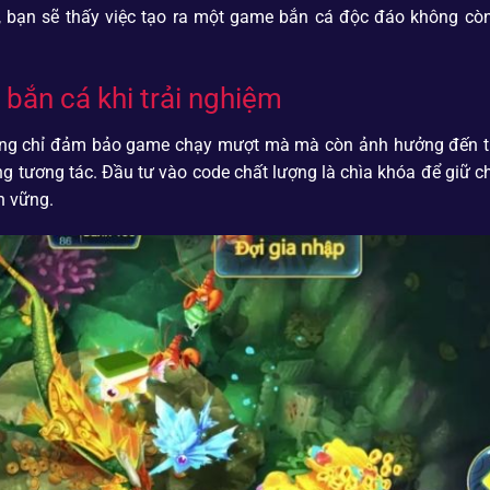
 bạn sẽ thấy việc tạo ra một game bắn cá độc đáo không còn
bắn cá khi trải nghiệm
ông chỉ đảm bảo game chạy mượt mà mà còn ảnh hưởng đến t
g tương tác. Đầu tư vào code chất lượng là chìa khóa để giữ c
n vững.