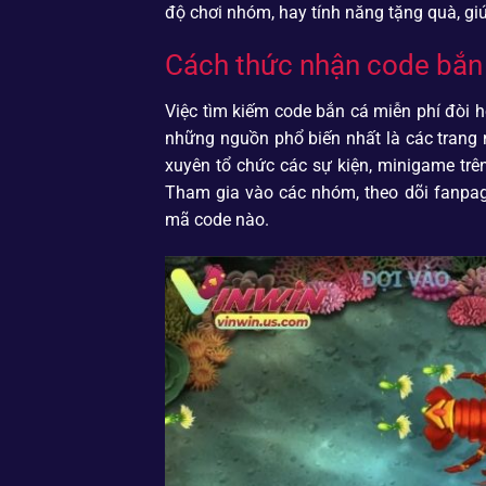
độ chơi nhóm, hay tính năng tặng quà, gi
Cách thức nhận code bắn 
Việc tìm kiếm code bắn cá miễn phí đòi h
những nguồn phổ biến nhất là các trang 
xuyên tổ chức các sự kiện, minigame trê
Tham gia vào các nhóm, theo dõi fanpage
mã code nào.