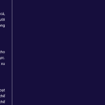
cá,
ười
ông
cho
ực.
 xu
oạt
chế
chế