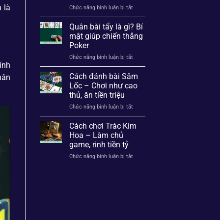
 là
ở
Chức năng bình luận bị tắt
Nắm
Cách
vững
chơi
để
Quân bài tẩy là gì? Bí
Short
chiến
mật giúp chiến thắng
Deck
thắng
Poker
Poker
mọi
ở
Chức năng bình luận bị tắt
–
ván!
ính
Quân
Nắm
bài
bắt
Cách đánh bài Sâm
hân
tẩy
nhanh,
Lốc – Chơi như cao
là
kiếm
thủ, ăn tiền triệu
gì?
bộn
ở
Chức năng bình luận bị tắt
Bí
tiền
Cách
mật
đánh
giúp
Cách chơi Trác Kim
bài
chiến
Hoa – Làm chủ
Sâm
thắng
game, rinh tiền tỷ
Lốc
Poker
ở
Chức năng bình luận bị tắt
–
Cách
Chơi
chơi
như
Trác
cao
Kim
thủ,
Hoa
ăn
–
tiền
Làm
triệu