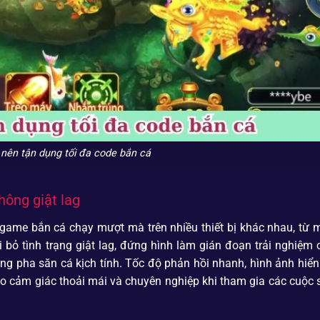
 nên tận dụng tối đa code bắn cá
ông giật lag
 game bắn cá chạy mượt mà trên nhiều thiết bị khác nhau, từ 
i bỏ tình trạng giật lag, đứng hình làm gián đoạn trải nghiệm 
ng pha săn cá kịch tính. Tốc độ phản hồi nhanh, hình ảnh hiển 
tạo cảm giác thoải mái và chuyên nghiệp khi tham gia các cuộc 