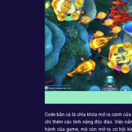
Code bắn cá là chìa khóa mở ra cánh cửa
chí thêm các tính năng độc đáo. Việc nắ
hành của game, mà còn mở ra cơ hội kinh