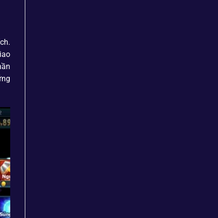
ch.
iao
hần
ững