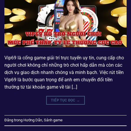
Vip69 là cổng game giải trí trực tuyến uy tín, cung cấp cho
người chơi không chỉ những trò chơi hấp dẫn mà còn các
dịch vụ giao dịch nhanh chóng và minh bạch. Việc rút tiền
Vip69 là bước quan trọng để anh em chuyển đổi tiền
thưởng từ tài khoản game về tài […]
TIẾP TỤC ĐỌC
→
Đăng trong
Hướng Dẫn
,
Sảnh game