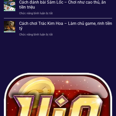
bài
Cách đánh bài Sâm Lốc – Chơi như cao thủ, ăn
–
mọi
tẩy
Nắm
tiền triệu
ván!
là
bắt
ở
Chức năng bình luận bị tắt
gì?
nhanh,
Cách
Bí
kiếm
đánh
mật
Cách chơi Trác Kim Hoa – Làm chủ game, rinh tiền
bộn
bài
giúp
tỷ
tiền
Sâm
chiến
ở
Chức năng bình luận bị tắt
Lốc
thắng
Cách
–
Poker
chơi
Chơi
Trác
như
Kim
cao
Hoa
thủ,
–
ăn
Làm
tiền
chủ
triệu
game,
rinh
tiền
tỷ