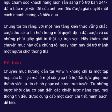
ngũ chăm sóc khách hàng luôn sẵn sàng hỗ trợ bạn 24/7,
đảm bảo mọi vấn đề của anh em đều được giải quyết một
cách nhanh chóng và hiệu quả.
Chúng tôi tin rằng, với một nền tảng kiến thức vững chắc,
cược thủ sẽ tự tin hơn trong mỗi quyết định đặt cược và có
những phút giây giải trí thật sự trọn vẹn. Hãy khám phá
chuyên mục này của chúng tôi ngay hôm nay để trở thành
một người chơi thông thái!
Kết luận
Chuyên mục hướng dẫn tại Vinwin không chỉ là một tập
hợp các tài liệu mà là một công cụ hỗ trợ đắc lực, giúp mọi
thành viên tự tin chinh phục cá cược trực tuyến. Từ những
bước khởi đầu cơ bản đến các chiến lược nâng cao, mọi
thông tin đều được cung cấp một cách chi tiết, minh bạch,
dễ hiểu.