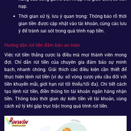
nạp.
Thời gian xử lý, lưu ý quan trọng: Thông báo rõ thời
gian tiền được cập nhật vào tài khoản, cùng các lưu
ý để tránh sai sót trong quá trình nạp tiền.
Hướng dẫn rút tiền đảm bảo an toàn
Việc rút tiền thắng cược là điều mà mọi thành viên mong
đợi. Chỉ dẫn rút tiền của chuyên gia đảm bảo sự minh
bạch, nhanh chóng. Giải thích các điều kiện cần thiết để
thực hiện lệnh rút tiền (ví dụ: số vòng cược yêu cầu đối với
tiền khuyến mãi, giới hạn rút tối thiểu/tối đa). Chi tiết cách
tạo lệnh rút tiền, điền thông tin tài khoản ngân hàng nhận
tiền. Thông báo thời gian dự kiến tiền về tài khoản, cùng
cách xử lý khi gặp trục trặc trong quá trình rút tiền.