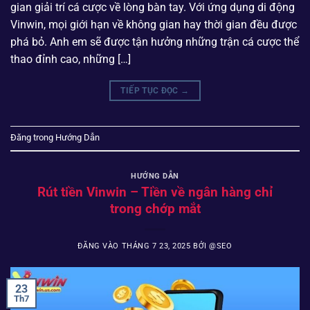
gian giải trí cá cược về lòng bàn tay. Với ứng dụng di động
Vinwin, mọi giới hạn về không gian hay thời gian đều được
phá bỏ. Anh em sẽ được tận hưởng những trận cá cược thể
thao đỉnh cao, những […]
TIẾP TỤC ĐỌC
→
Đăng trong
Hướng Dẫn
HƯỚNG DẪN
Rút tiền Vinwin – Tiền về ngân hàng chỉ
trong chớp mắt
ĐĂNG VÀO
THÁNG 7 23, 2025
BỞI
@SEO
23
Th7