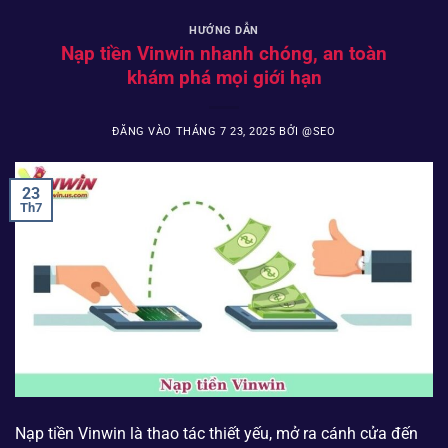
HƯỚNG DẪN
Nạp tiền Vinwin nhanh chóng, an toàn
khám phá mọi giới hạn
ĐĂNG VÀO
THÁNG 7 23, 2025
BỞI
@SEO
23
Th7
Nạp tiền Vinwin là thao tác thiết yếu, mở ra cánh cửa đến