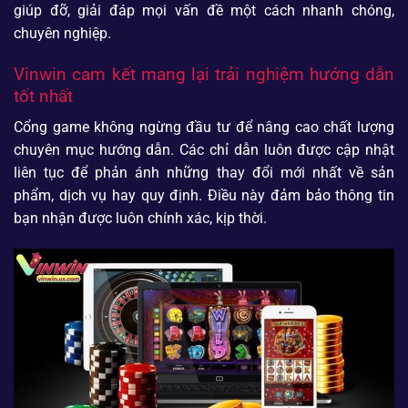
giúp đỡ, giải đáp mọi vấn đề một cách nhanh chóng,
chuyên nghiệp.
Vinwin cam kết mang lại trải nghiệm hướng dẫn
tốt nhất
Cổng game không ngừng đầu tư để nâng cao chất lượng
chuyên mục hướng dẫn. Các chỉ dẫn luôn được cập nhật
liên tục để phản ánh những thay đổi mới nhất về sản
phẩm, dịch vụ hay quy định. Điều này đảm bảo thông tin
bạn nhận được luôn chính xác, kịp thời.