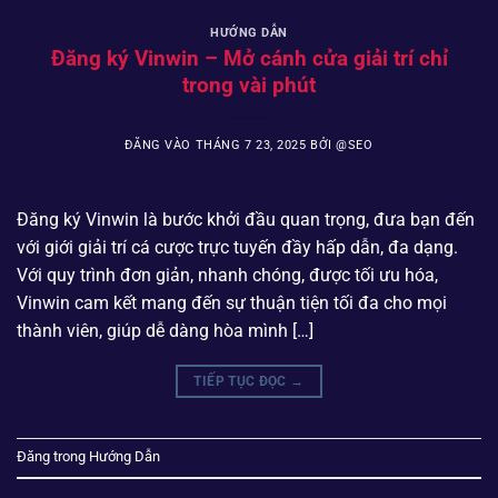
HƯỚNG DẪN
Đăng ký Vinwin – Mở cánh cửa giải trí chỉ
trong vài phút
ĐĂNG VÀO
THÁNG 7 23, 2025
BỞI
@SEO
Đăng ký Vinwin là bước khởi đầu quan trọng, đưa bạn đến
với giới giải trí cá cược trực tuyến đầy hấp dẫn, đa dạng.
Với quy trình đơn giản, nhanh chóng, được tối ưu hóa,
Vinwin cam kết mang đến sự thuận tiện tối đa cho mọi
thành viên, giúp dễ dàng hòa mình […]
TIẾP TỤC ĐỌC
→
Đăng trong
Hướng Dẫn