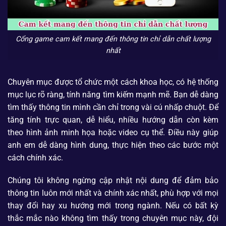
Cổng game cam kết mang đến thông tin chỉ dẫn chất lượng
nhất
Chuyên mục được tổ chức một cách khoa học, có hệ thống
mục lục rõ ràng, tính năng tìm kiếm mạnh mẽ. Bạn dễ dàng
tìm thấy thông tin mình cần chỉ trong vài cú nhấp chuột. Để
tăng tính trực quan, dễ hiểu, nhiều hướng dẫn còn kèm
theo hình ảnh minh họa hoặc video cụ thể. Điều này giúp
anh em dễ dàng hình dung, thực hiện theo các bước một
cách chính xác.
Chúng tôi không ngừng cập nhật nội dung để đảm bảo
thông tin luôn mới nhất và chính xác nhất, phù hợp với mọi
thay đổi hay xu hướng mới trong ngành. Nếu có bất kỳ
thắc mắc nào không tìm thấy trong chuyên mục này, đội