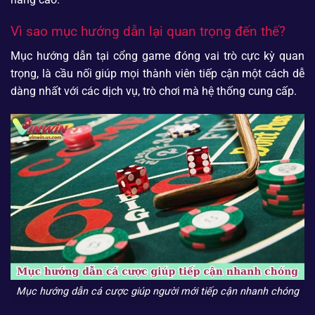
Vì sao mục hướng dẫn lại quan trọng đến thế?
Mục hướng dẫn tại cổng game đóng vai trò cực kỳ quan
trọng, là cầu nối giúp mọi thành viên tiếp cận một cách dễ
dàng nhất với các dịch vụ, trò chơi mà hệ thống cung cấp.
Mục hướng dẫn cá cược giúp người mới tiếp cận nhanh chóng