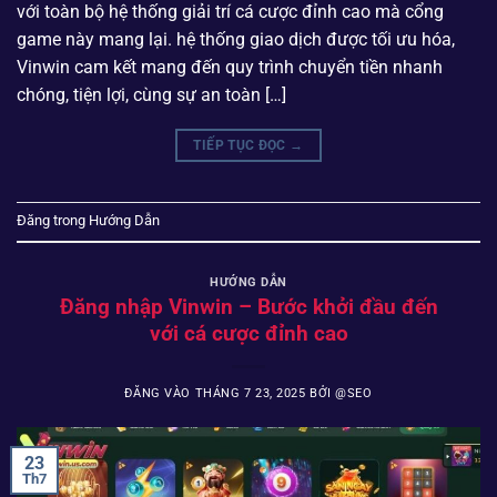
với toàn bộ hệ thống giải trí cá cược đỉnh cao mà cổng
game này mang lại. hệ thống giao dịch được tối ưu hóa,
Vinwin cam kết mang đến quy trình chuyển tiền nhanh
chóng, tiện lợi, cùng sự an toàn […]
TIẾP TỤC ĐỌC
→
Đăng trong
Hướng Dẫn
HƯỚNG DẪN
Đăng nhập Vinwin – Bước khởi đầu đến
với cá cược đỉnh cao
ĐĂNG VÀO
THÁNG 7 23, 2025
BỞI
@SEO
23
Th7