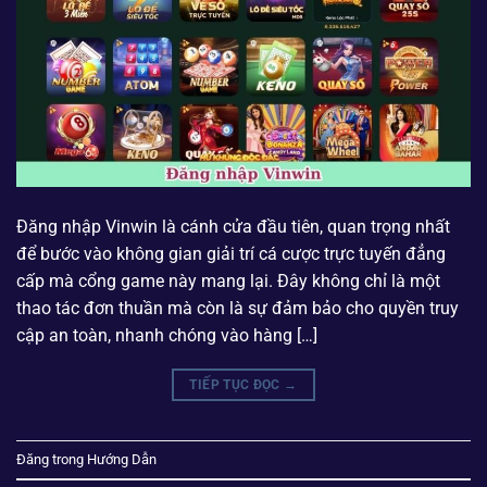
Đăng nhập Vinwin là cánh cửa đầu tiên, quan trọng nhất
để bước vào không gian giải trí cá cược trực tuyến đẳng
cấp mà cổng game này mang lại. Đây không chỉ là một
thao tác đơn thuần mà còn là sự đảm bảo cho quyền truy
cập an toàn, nhanh chóng vào hàng […]
TIẾP TỤC ĐỌC
→
Đăng trong
Hướng Dẫn