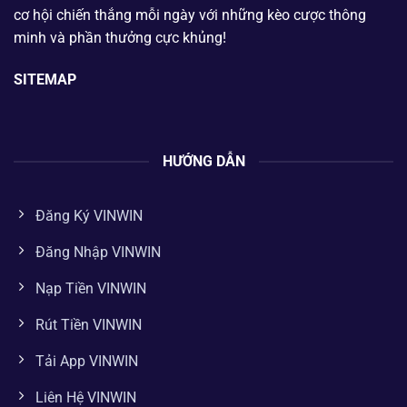
cơ hội chiến thắng mỗi ngày với những kèo cược thông
minh và phần thưởng cực khủng!
SITEMAP
HƯỚNG DẪN
Đăng Ký VINWIN
Đăng Nhập VINWIN
Nạp Tiền VINWIN
Rút Tiền VINWIN
Tải App VINWIN
Liên Hệ VINWIN