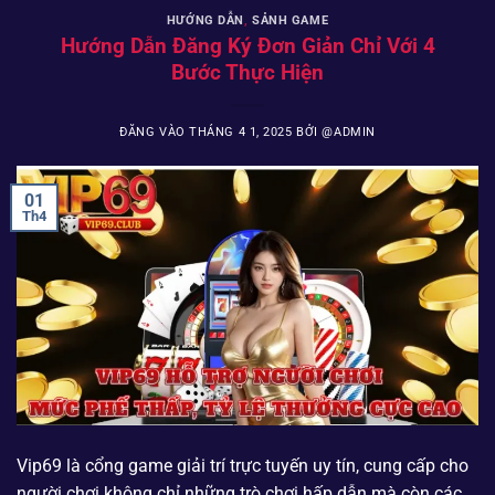
HƯỚNG DẪN
,
SẢNH GAME
Hướng Dẫn Đăng Ký Đơn Giản Chỉ Với 4
Bước Thực Hiện
ĐĂNG VÀO
THÁNG 4 1, 2025
BỞI
@ADMIN
01
Th4
Vip69 là cổng game giải trí trực tuyến uy tín, cung cấp cho
người chơi không chỉ những trò chơi hấp dẫn mà còn các