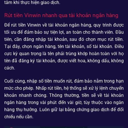
tâm khi thực hiện giao dịch.
Rút tiền Vinwin nhanh qua tài khoản ngân hàng
Để rút tiền Vinwin về tài khoản ngân hàng, quy trình được
tối ưu để đảm bảo sự tiện lợi, an toàn cho thành viên. Đầu
tiên, cần đăng nhập tài khoản, sau đó chọn mục rút tiền.
Tại đây, chọn ngân hàng, tên tài khoản, số tài khoản. Điều
cực kỳ quan trọng là tên phải trùng khớp hoàn toàn với họ
tên đã đăng ký tài khoản, được viết hoa, không dấu, không
cách.
Cuối cùng, nhập số tiền muốn rút, đảm bảo nằm trong hạn
mức cho phép. Nhấp rút tiền, hệ thống sẽ xử lý lệnh chuyển
khoản nhanh chóng. Thông thường, tiền sẽ về tài khoản
ngân hàng trong vài phút đến vài giờ, tùy thuộc vào ngân
hàng thụ hưởng. Luôn giữ lại bằng chứng giao dịch để đối
chiếu nếu cần.