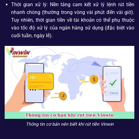
Thời gian xử lý: Nền tảng cam kết xử lý lệnh rút tiền
nhanh chóng (thường trong vòng vài phút đến vài giờ).
Tuy nhiên, thời gian tiền về tài khoản có thể phụ thuộc
vào tốc độ xử lý của ngân hàng sử dụng (đặc biệt vào
cuối tuần, ngày lễ).
Thông tin cơ bản nên biết khi rút tiền Vinwin