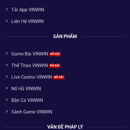
Tải App VINWIN
Liên Hệ VINWIN
SẢN PHẨM
Game Bài VINWIN
Thể Thao VINWIN
Live Casino VINWIN
Nổ Hũ VINWIN
Bắn Cá VINWIN
Sảnh Game VINWIN
VẤN ĐỀ PHÁP LÝ