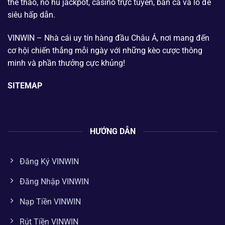
thể thao, nổ hũ jackpot, casino trực tuyến, bắn cá và lô đề
siêu hấp dẫn.
VINWIN – Nhà cái uy tín hàng đầu Châu Á, nơi mang đến
cơ hội chiến thắng mỗi ngày với những kèo cược thông
minh và phần thưởng cực khủng!
SITEMAP
HƯỚNG DẪN
Đăng Ký VINWIN
Đăng Nhập VINWIN
Nạp Tiền VINWIN
Rút Tiền VINWIN