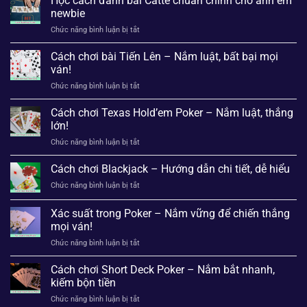
Học cách đánh bài Catte chuẩn chỉnh cho anh em
newbie
ở
Chức năng bình luận bị tắt
Học
cách
Cách chơi bài Tiến Lên – Nắm luật, bất bại mọi
đánh
ván!
bài
ở
Chức năng bình luận bị tắt
Catte
Cách
chuẩn
chơi
Cách chơi Texas Hold’em Poker – Nắm luật, thắng
chỉnh
bài
cho
lớn!
Tiến
anh
ở
Chức năng bình luận bị tắt
Lên
em
Cách
–
newbie
chơi
Cách chơi Blackjack – Hướng dẫn chi tiết, dễ hiểu
Nắm
Texas
luật,
ở
Chức năng bình luận bị tắt
Hold’em
bất
Cách
Poker
bại
chơi
Xác suất trong Poker – Nắm vững để chiến thắng
–
mọi
Blackjack
Nắm
mọi ván!
ván!
–
luật,
ở
Chức năng bình luận bị tắt
Hướng
thắng
Xác
dẫn
lớn!
suất
chi
Cách chơi Short Deck Poker – Nắm bắt nhanh,
trong
tiết,
kiếm bộn tiền
Poker
dễ
ở
Chức năng bình luận bị tắt
–
hiểu