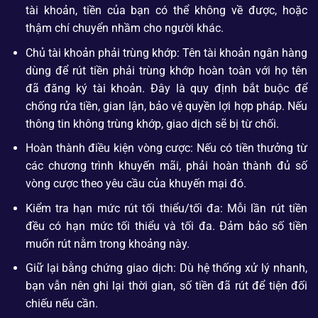
tài khoản, tiền của bạn có thể không về được, hoặc
thậm chí chuyển nhầm cho người khác.
Chủ tài khoản phải trùng khớp: Tên tài khoản ngân hàng
dùng để rút tiền phải trùng khớp hoàn toàn với họ tên
đã đăng ký tài khoản. Đây là quy định bắt buộc để
chống rửa tiền, gian lận, bảo vệ quyền lợi hợp pháp. Nếu
thông tin không trùng khớp, giao dịch sẽ bị từ chối.
Hoàn thành điều kiện vòng cược: Nếu có tiền thưởng từ
các chương trình khuyến mãi, phải hoàn thành đủ số
vòng cược theo yêu cầu của khuyến mại đó.
Kiểm tra hạn mức rút tối thiểu/tối đa: Mỗi lần rút tiền
đều có hạn mức tối thiểu và tối đa. Đảm bảo số tiền
muốn rút nằm trong khoảng này.
Giữ lại bằng chứng giao dịch: Dù hệ thống xử lý nhanh,
bạn vẫn nên ghi lại thời gian, số tiền đã rút để tiện đối
chiếu nếu cần.