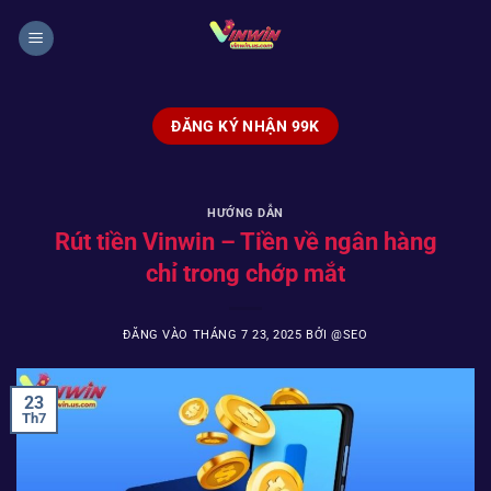
Bỏ
qua
nội
dung
ĐĂNG KÝ NHẬN 99K
HƯỚNG DẪN
Rút tiền Vinwin – Tiền về ngân hàng
chỉ trong chớp mắt
ĐĂNG VÀO
THÁNG 7 23, 2025
BỞI
@SEO
23
Th7